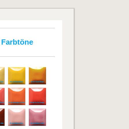
 Farbtöne