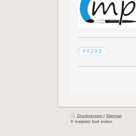
Druckversion
|
Sitemap
© malplatz bad soden