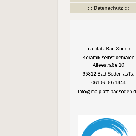
Datenschutz
malplatz Bad Soden
Keramik selbst bemalen
Alleestraße 10
65812 Bad Soden a./Ts.
06196-9071444
info@malplatz-badsoden.